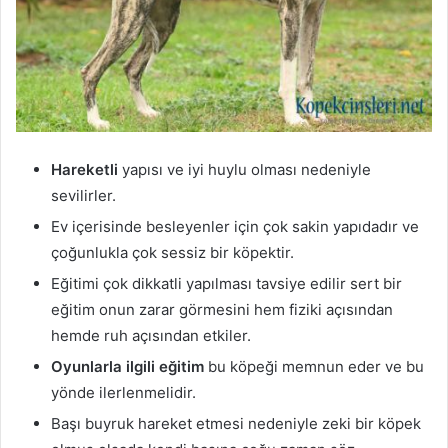
Hareketli
yapısı ve iyi huylu olması nedeniyle
sevilirler.
Ev içerisinde besleyenler için çok sakin yapıdadır ve
çoğunlukla çok sessiz bir köpektir.
Eğitimi çok dikkatli yapılması tavsiye edilir sert bir
eğitim onun zarar görmesini hem fiziki açısından
hemde ruh açısından etkiler.
Oyunlarla ilgili eğitim
bu köpeği memnun eder ve bu
yönde ilerlenmelidir.
Başı buyruk hareket etmesi nedeniyle zeki bir köpek