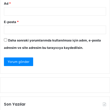
Ad
*
E-posta
*
Daha sonraki yorumlarımda kullanılması için adım, e-posta
adresim ve site adresim bu tarayıcıya kaydedilsin.
Son Yazılar