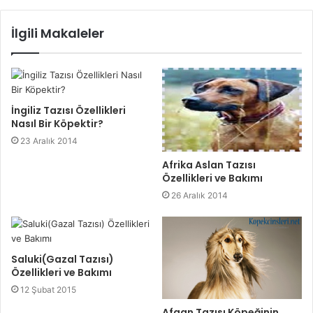
İlgili Makaleler
İngiliz Tazısı Özellikleri
Nasıl Bir Köpektir?
23 Aralık 2014
Afrika Aslan Tazısı
Özellikleri ve Bakımı
26 Aralık 2014
Saluki(Gazal Tazısı)
Özellikleri ve Bakımı
12 Şubat 2015
Afgan Tazısı Köpeğinin