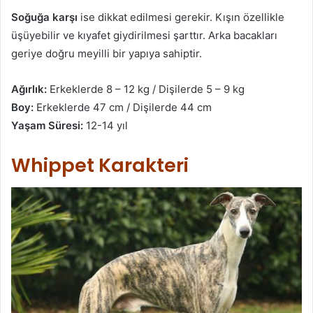
Soğuğa karşı
ise dikkat edilmesi gerekir. Kışın özellikle
üşüyebilir ve kıyafet giydirilmesi şarttır. Arka bacakları
geriye doğru meyilli bir yapıya sahiptir.
Ağırlık:
Erkeklerde 8 – 12 kg / Dişilerde 5 – 9 kg
Boy:
Erkeklerde 47 cm / Dişilerde 44 cm
Yaşam Süresi:
12-14 yıl
Whippet Karakteri