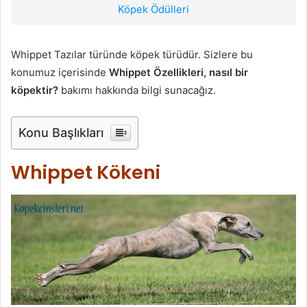
Köpek Ödülleri
Whippet Tazılar türünde köpek türüdür. Sizlere bu
konumuz içerisinde
Whippet Özellikleri, nasıl bir
köpektir?
bakımı hakkında bilgi sunacağız.
Konu Başlıkları
Whippet Kökeni