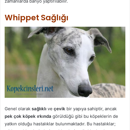
zamanlarda banyo yaptırılabilir.
Whippet Sağlığı
Genel olarak
sağlıklı
ve
çevik
bir yapıya sahiptir, ancak
pek çok köpek ırkında
görüldüğü gibi bu köpeklerin de
yatkın olduğu hastalıklar bulunmaktadır. Bu hastalıklar;