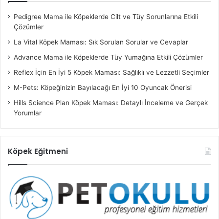
Pedigree Mama ile Köpeklerde Cilt ve Tüy Sorunlarına Etkili
Çözümler
La Vital Köpek Maması: Sık Sorulan Sorular ve Cevaplar
Advance Mama ile Köpeklerde Tüy Yumağına Etkili Çözümler
Reflex İçin En İyi 5 Köpek Maması: Sağlıklı ve Lezzetli Seçimler
M-Pets: Köpeğinizin Bayılacağı En İyi 10 Oyuncak Önerisi
Hills Science Plan Köpek Maması: Detaylı İnceleme ve Gerçek
Yorumlar
Köpek Eğitmeni