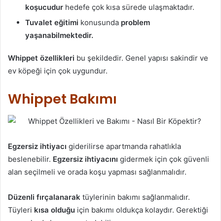
koşucudur
hedefe çok kısa sürede ulaşmaktadır.
Tuvalet eğitimi
konusunda
problem
yaşanabilmektedir.
Whippet özellikleri
bu şekildedir. Genel yapısı sakindir ve
ev köpeği için çok uygundur.
Whippet Bakımı
Egzersiz ihtiyacı
giderilirse apartmanda rahatlıkla
beslenebilir.
Egzersiz ihtiyacını
gidermek için çok güvenli
alan seçilmeli ve orada koşu yapması sağlanmalıdır.
Düzenli fırçalanarak
tüylerinin bakımı sağlanmalıdır.
Tüyleri
kısa olduğu
için bakımı oldukça kolaydır. Gerektiği