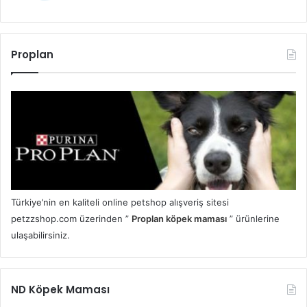
Proplan
Türkiye’nin en kaliteli online petshop alışveriş sitesi
petzzshop.com üzerinden ”
Proplan köpek maması
” ürünlerine
ulaşabilirsiniz.
ND Köpek Maması