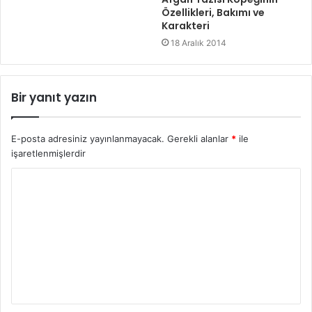
Özellikleri, Bakımı ve
Karakteri
18 Aralık 2014
Bir yanıt yazın
E-posta adresiniz yayınlanmayacak.
Gerekli alanlar
*
ile
işaretlenmişlerdir