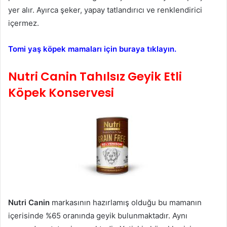
yer alır. Ayırca şeker, yapay tatlandırıcı ve renklendirici
içermez.
Tomi yaş köpek mamaları için buraya tıklayın.
Nutri Canin Tahılsız Geyik Etli
Köpek Konservesi
Nutri Canin
markasının hazırlamış olduğu bu mamanın
içerisinde %65 oranında geyik bulunmaktadır. Aynı