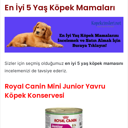
En İyi 5 Yaş Köpek Mamaları
Sizler için seçmiş olduğumuz
en iyi 5 yaş köpek mamasını
incelemenizi de tavsiye ederiz.
Royal Canin Mini Junior Yavru
Köpek Konservesi