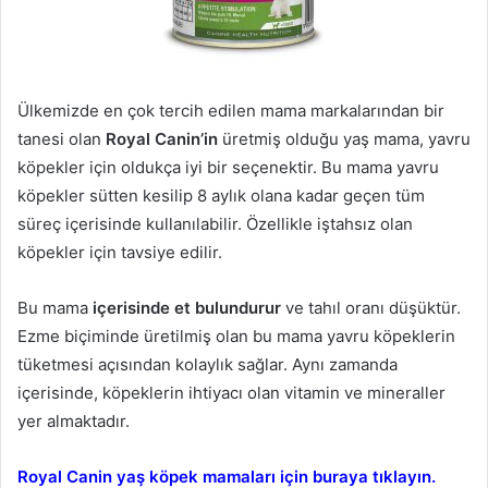
Ülkemizde en çok tercih edilen mama markalarından bir
tanesi olan
Royal Canin’in
üretmiş olduğu yaş mama, yavru
köpekler için oldukça iyi bir seçenektir. Bu mama yavru
köpekler sütten kesilip 8 aylık olana kadar geçen tüm
süreç içerisinde kullanılabilir. Özellikle iştahsız olan
köpekler için tavsiye edilir.
Bu mama
içerisinde et bulundurur
ve tahıl oranı düşüktür.
Ezme biçiminde üretilmiş olan bu mama yavru köpeklerin
tüketmesi açısından kolaylık sağlar. Aynı zamanda
içerisinde, köpeklerin ihtiyacı olan vitamin ve mineraller
yer almaktadır.
Royal Canin yaş köpek mamaları için buraya tıklayın.