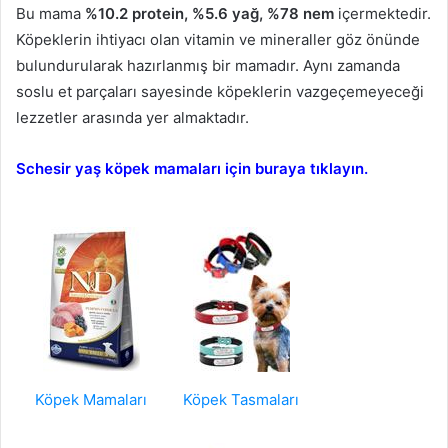
Bu mama
%10.2 protein, %5.6 yağ, %78 nem
içermektedir.
Köpeklerin ihtiyacı olan vitamin ve mineraller göz önünde
bulundurularak hazırlanmış bir mamadır. Aynı zamanda
soslu et parçaları sayesinde köpeklerin vazgeçemeyeceği
lezzetler arasında yer almaktadır.
Schesir yaş köpek mamaları için buraya tıklayın.
Köpek Mamaları
Köpek Tasmaları