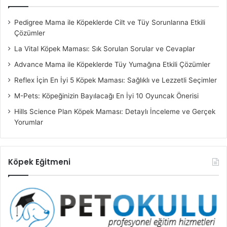
Pedigree Mama ile Köpeklerde Cilt ve Tüy Sorunlarına Etkili
Çözümler
La Vital Köpek Maması: Sık Sorulan Sorular ve Cevaplar
Advance Mama ile Köpeklerde Tüy Yumağına Etkili Çözümler
Reflex İçin En İyi 5 Köpek Maması: Sağlıklı ve Lezzetli Seçimler
M-Pets: Köpeğinizin Bayılacağı En İyi 10 Oyuncak Önerisi
Hills Science Plan Köpek Maması: Detaylı İnceleme ve Gerçek
Yorumlar
Köpek Eğitmeni