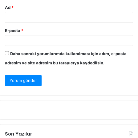
Ad
*
E-posta
*
Daha sonraki yorumlarımda kullanılması için adım, e-posta
adresim ve site adresim bu tarayıcıya kaydedilsin.
Son Yazılar