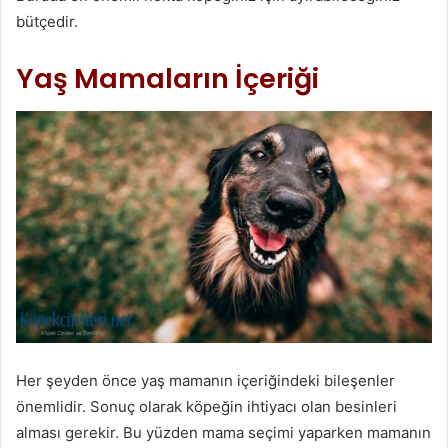
bütçedir.
Yaş Mamaların İçeriği
Her şeyden önce yaş mamanın içeriğindeki bileşenler
önemlidir. Sonuç olarak köpeğin ihtiyacı olan besinleri
alması gerekir. Bu yüzden mama seçimi yaparken mamanın