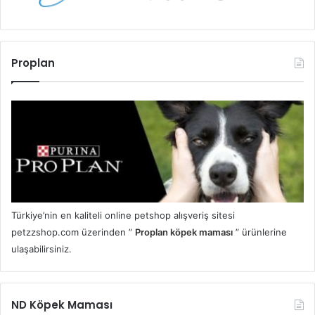
Proplan
Türkiye’nin en kaliteli online petshop alışveriş sitesi
petzzshop.com üzerinden ”
Proplan köpek maması
” ürünlerine
ulaşabilirsiniz.
ND Köpek Maması