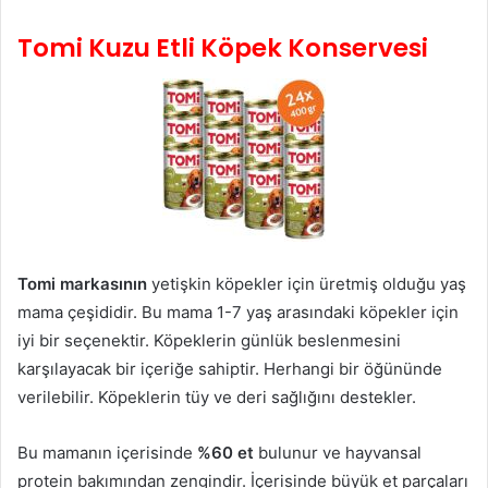
Tomi Kuzu Etli Köpek Konservesi
Tomi markasının
yetişkin köpekler için üretmiş olduğu yaş
mama çeşididir. Bu mama 1-7 yaş arasındaki köpekler için
iyi bir seçenektir. Köpeklerin günlük beslenmesini
karşılayacak bir içeriğe sahiptir. Herhangi bir öğününde
verilebilir. Köpeklerin tüy ve deri sağlığını destekler.
Bu mamanın içerisinde
%60 et
bulunur ve hayvansal
protein bakımından zengindir. İçerisinde büyük et parçaları