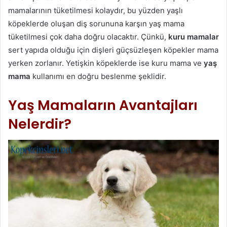
mamalarının tüketilmesi kolaydır, bu yüzden yaşlı
köpeklerde oluşan diş sorununa karşın yaş mama
tüketilmesi çok daha doğru olacaktır. Çünkü,
kuru mamalar
sert yapıda olduğu için dişleri güçsüzleşen köpekler mama
yerken zorlanır. Yetişkin köpeklerde ise kuru mama ve
yaş
mama
kullanımı en doğru beslenme şeklidir.
Yaş Mamaların Avantajları
Nelerdir?