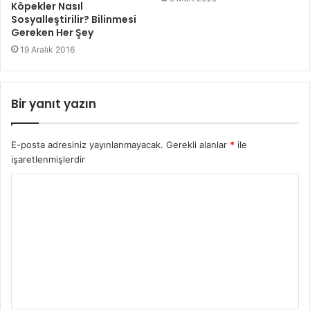
Köpekler Nasıl
Sosyalleştirilir? Bilinmesi
Gereken Her Şey
19 Aralık 2016
Bir yanıt yazın
E-posta adresiniz yayınlanmayacak.
Gerekli alanlar
*
ile
işaretlenmişlerdir