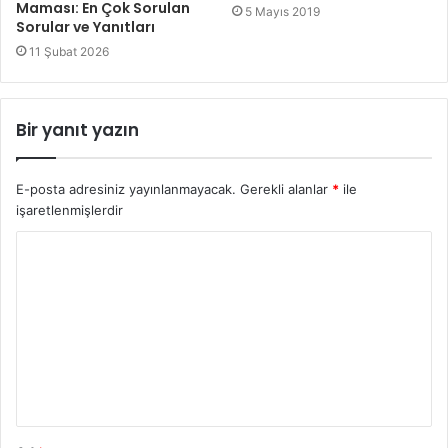
Maması: En Çok Sorulan
5 Mayıs 2019
Sorular ve Yanıtları
11 Şubat 2026
Bir yanıt yazın
E-posta adresiniz yayınlanmayacak.
Gerekli alanlar
*
ile
işaretlenmişlerdir