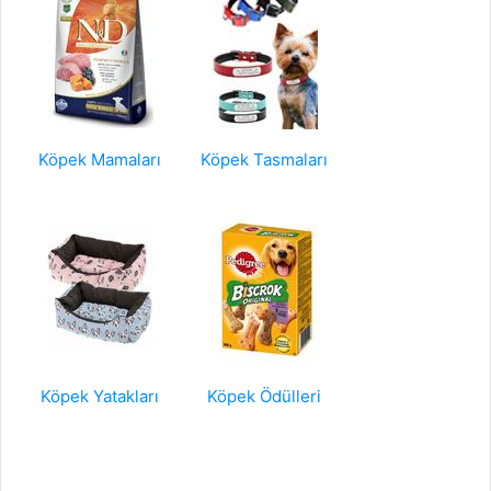
Köpek Mamaları
Köpek Tasmaları
Köpek Yatakları
Köpek Ödülleri