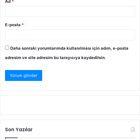
Ad
*
E-posta
*
Daha sonraki yorumlarımda kullanılması için adım, e-posta
adresim ve site adresim bu tarayıcıya kaydedilsin.
Son Yazılar