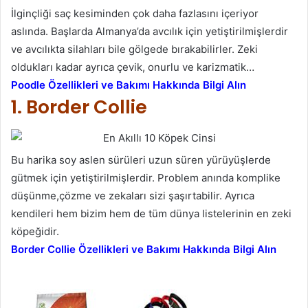
İlginçliği saç kesiminden çok daha fazlasını içeriyor
aslında. Başlarda Almanya’da avcılık için yetiştirilmişlerdir
ve avcılıkta silahları bile gölgede bırakabilirler. Zeki
oldukları kadar ayrıca çevik, onurlu ve karizmatik…
Poodle Özellikleri ve Bakımı Hakkında Bilgi Alın
1. Border Collie
Bu harika soy aslen sürüleri uzun süren yürüyüşlerde
gütmek için yetiştirilmişlerdir. Problem anında komplike
düşünme,çözme ve zekaları sizi şaşırtabilir. Ayrıca
kendileri hem bizim hem de tüm dünya listelerinin en zeki
köpeğidir.
Border Collie Özellikleri ve Bakımı Hakkında Bilgi Alın