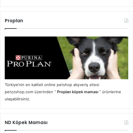
Proplan
Türkiye’nin en kaliteli online petshop alışveriş sitesi
petzzshop.com üzerinden ”
Proplan köpek maması
” ürünlerine
ulaşabilirsiniz.
ND Köpek Maması