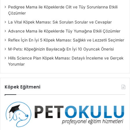
Pedigree Mama ile Köpeklerde Cilt ve Tüy Sorunlarına Etkili
Çözümler
La Vital Köpek Maması: Sık Sorulan Sorular ve Cevaplar
Advance Mama ile Köpeklerde Tüy Yumağına Etkili Çözümler
Reflex İçin En İyi 5 Köpek Maması: Sağlıklı ve Lezzetli Seçimler
M-Pets: Köpeğinizin Bayılacağı En İyi 10 Oyuncak Önerisi
Hills Science Plan Köpek Maması: Detaylı İnceleme ve Gerçek
Yorumlar
Köpek Eğitmeni