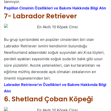
tanınıyor.
Papillon Cinsinin Özellikleri ve Bakımı Hakkında Bilgi Alın
7- Labrador Retriever
Bu grup içerisindeki en popüler cinslerden biri olan
Labrador Retriever ismini kendisinin bulunduğu
Newfounland adasındaki soğuk suyundan alır.Kısa tüyleri,
perdeli ayakları sayesinde soğuk suda bir balık gibi uzun
süre yüzebilir. Avcılık yetenekleri, can kurtaranlıkları ve
eğitime müthiş derecede açık olmaları zekalarının en
önemli nişanelerinden biri.
Labrador Retriever’ın Özellikleri ve Bakımı Hakkında Bilgi
Alın
6. Shetland Çoban Köpeği