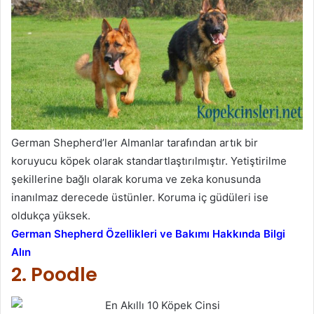
German Shepherd’ler Almanlar tarafından artık bir
koruyucu köpek olarak standartlaştırılmıştır. Yetiştirilme
şekillerine bağlı olarak koruma ve zeka konusunda
inanılmaz derecede üstünler. Koruma iç güdüleri ise
oldukça yüksek.
German Shepherd Özellikleri ve Bakımı Hakkında Bilgi
Alın
2. Poodle