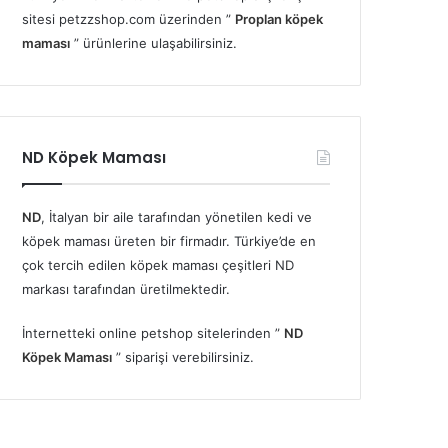
sitesi petzzshop.com üzerinden ”
Proplan köpek
maması
” ürünlerine ulaşabilirsiniz.
ND Köpek Maması
ND
, İtalyan bir aile tarafından yönetilen kedi ve
köpek maması üreten bir firmadır. Türkiye’de en
çok tercih edilen köpek maması çeşitleri ND
markası tarafından üretilmektedir.
İnternetteki online petshop sitelerinden ”
ND
Köpek Maması
” siparişi verebilirsiniz.