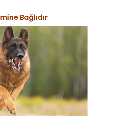
imine Bağlıdır