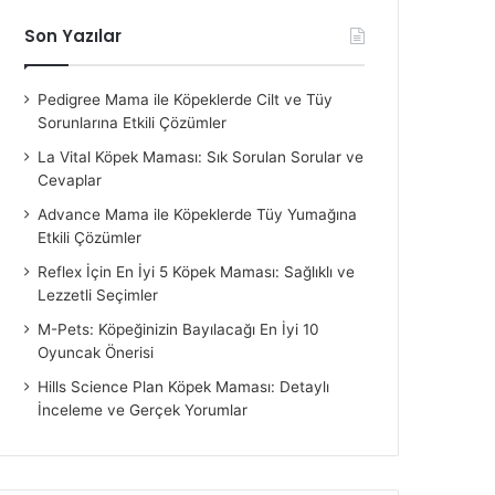
Son Yazılar
Pedigree Mama ile Köpeklerde Cilt ve Tüy
Sorunlarına Etkili Çözümler
La Vital Köpek Maması: Sık Sorulan Sorular ve
Cevaplar
Advance Mama ile Köpeklerde Tüy Yumağına
Etkili Çözümler
Reflex İçin En İyi 5 Köpek Maması: Sağlıklı ve
Lezzetli Seçimler
M-Pets: Köpeğinizin Bayılacağı En İyi 10
Oyuncak Önerisi
Hills Science Plan Köpek Maması: Detaylı
İnceleme ve Gerçek Yorumlar