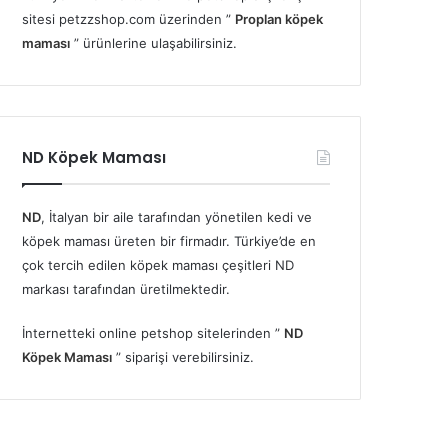
sitesi petzzshop.com üzerinden ”
Proplan köpek
maması
” ürünlerine ulaşabilirsiniz.
ND Köpek Maması
ND
, İtalyan bir aile tarafından yönetilen kedi ve
köpek maması üreten bir firmadır. Türkiye’de en
çok tercih edilen köpek maması çeşitleri ND
markası tarafından üretilmektedir.
İnternetteki online petshop sitelerinden ”
ND
Köpek Maması
” siparişi verebilirsiniz.