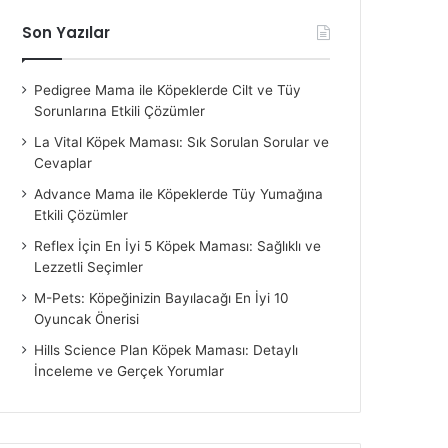
Son Yazılar
Pedigree Mama ile Köpeklerde Cilt ve Tüy
Sorunlarına Etkili Çözümler
La Vital Köpek Maması: Sık Sorulan Sorular ve
Cevaplar
Advance Mama ile Köpeklerde Tüy Yumağına
Etkili Çözümler
Reflex İçin En İyi 5 Köpek Maması: Sağlıklı ve
Lezzetli Seçimler
M-Pets: Köpeğinizin Bayılacağı En İyi 10
Oyuncak Önerisi
Hills Science Plan Köpek Maması: Detaylı
İnceleme ve Gerçek Yorumlar