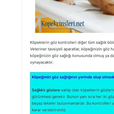
Köpeklerin göz kontrolleri diğer tüm sağlık böl
Veteriner tavsiyeli aparatlar, köpeğinizin göz 
köpeğinizin göz sağlığı konusunda olmuş ya da 
oynayacaktır.
Köpeğimin göz sağlığının yerinde olup olmadığ
Sağlıklı gözlere
sahip olan köpeklerin gözlerin
görünmesi gerekir. Bunun yanı sıra her iki göz
beyaz lekeler bulunmamalıdır. Bu kontrolleri
karar verebilirsiniz.