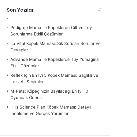
Son Yazılar
Pedigree Mama ile Köpeklerde Cilt ve Tüy
Sorunlarına Etkili Çözümler
La Vital Köpek Maması: Sık Sorulan Sorular ve
Cevaplar
Advance Mama ile Köpeklerde Tüy Yumağına
Etkili Çözümler
Reflex İçin En İyi 5 Köpek Maması: Sağlıklı ve
Lezzetli Seçimler
M-Pets: Köpeğinizin Bayılacağı En İyi 10
Oyuncak Önerisi
Hills Science Plan Köpek Maması: Detaylı
İnceleme ve Gerçek Yorumlar