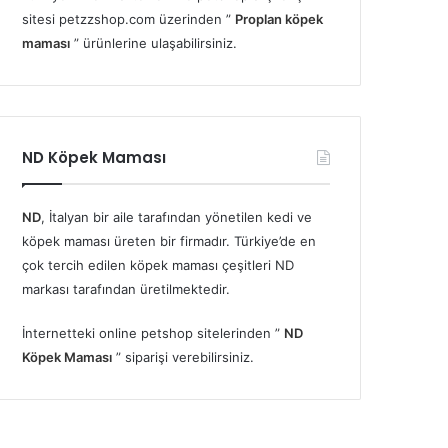
sitesi petzzshop.com üzerinden ”
Proplan köpek
maması
” ürünlerine ulaşabilirsiniz.
ND Köpek Maması
ND
, İtalyan bir aile tarafından yönetilen kedi ve
köpek maması üreten bir firmadır. Türkiye’de en
çok tercih edilen köpek maması çeşitleri ND
markası tarafından üretilmektedir.
İnternetteki online petshop sitelerinden ”
ND
Köpek Maması
” siparişi verebilirsiniz.