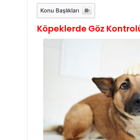
Konu Başlıkları
Köpeklerde Göz Kontrol